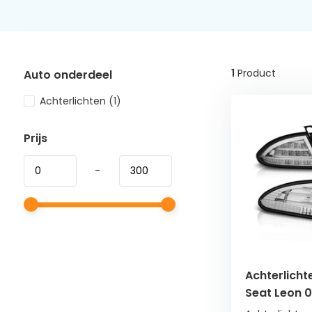
1
Product
Auto onderdeel
Achterlichten
(1)
Prijs
-
Achterlicht
Seat Leon 