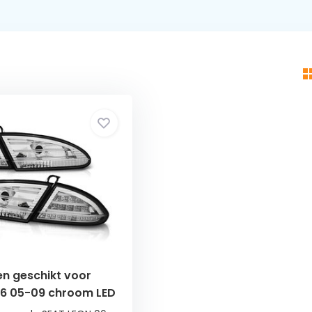
en geschikt voor
06 05-09 chroom LED