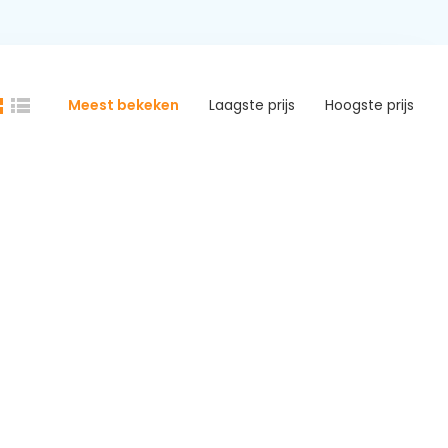
Meest bekeken
Laagste prijs
Hoogste prijs