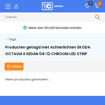
0
0
Meer dan 100,000 tevreden klanten
Tags
Producten getagd met Achterlichten SKODA
OCTAVIA II SEDAN 04-12 CHROOM LED STRIP
Filters
Geen producten gevonden!...