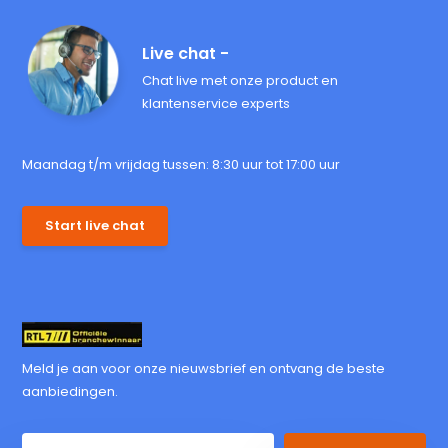
Live chat -
Chat live met onze product en
klantenservice experts
Maandag t/m vrijdag tussen: 8:30 uur tot 17:00 uur
Start live chat
Meld je aan voor onze nieuwsbrief en ontvang de beste
aanbiedingen.