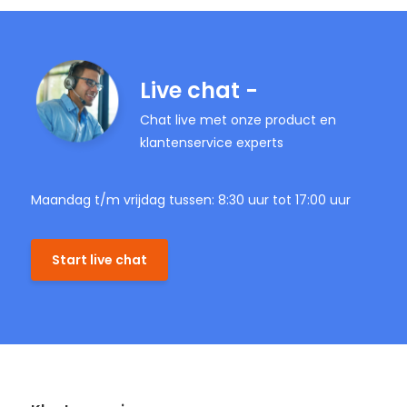
Live chat -
Chat live met onze product en
klantenservice experts
Maandag t/m vrijdag tussen: 8:30 uur tot 17:00 uur
Start live chat