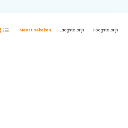
Meest bekeken
Laagste prijs
Hoogste prijs