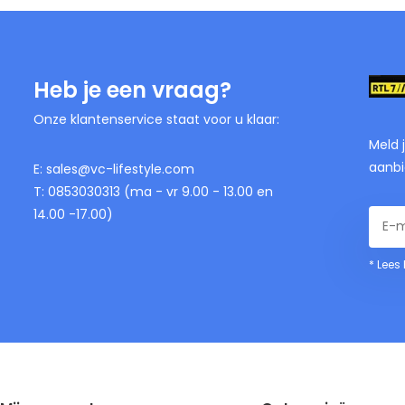
Heb je een vraag?
Onze klantenservice staat voor u klaar:
Meld 
aanbi
E:
sales@vc-lifestyle.com
T: 0853030313 (ma - vr 9.00 - 13.00 en
14.00 -17.00)
* Lees