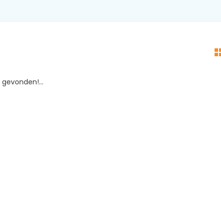
gevonden!...