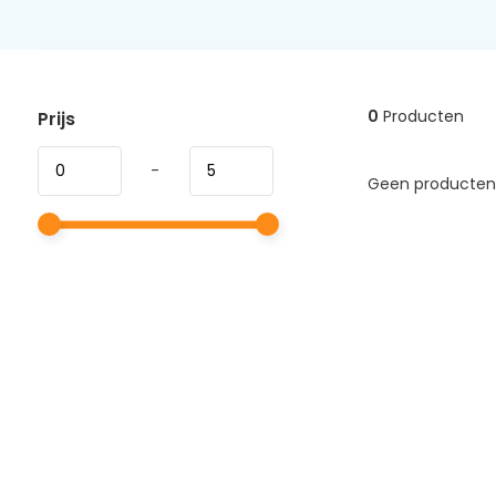
0
Producten
Prijs
-
Geen producten 