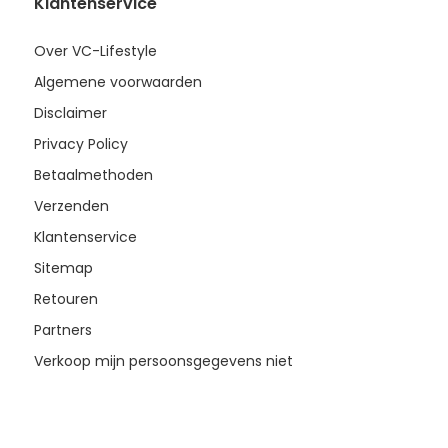
Klantenservice
Over VC-Lifestyle
Algemene voorwaarden
Disclaimer
Privacy Policy
Betaalmethoden
Verzenden
Klantenservice
Sitemap
Retouren
Partners
Verkoop mijn persoonsgegevens niet