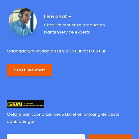
Live chat -
Chat live met onze product en
klantenservice experts
Maandag t/m vrijdag tussen: 8:30 uur tot 17:00 uur
Start live chat
Meld je aan voor onze nieuwsbrief en ontvang de beste
aanbiedingen.