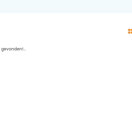
gevonden!...