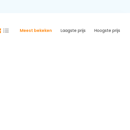
Meest bekeken
Laagste prijs
Hoogste prijs