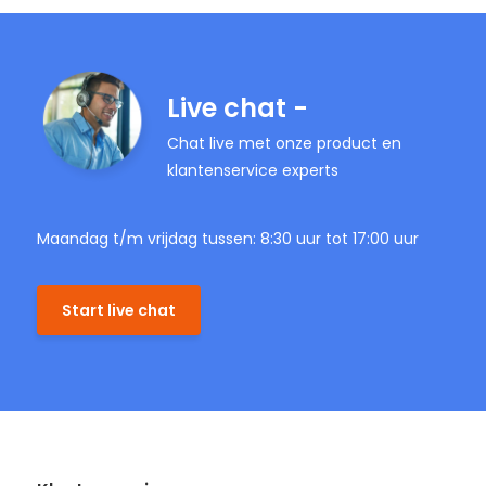
Live chat -
Chat live met onze product en
klantenservice experts
Maandag t/m vrijdag tussen: 8:30 uur tot 17:00 uur
Start live chat