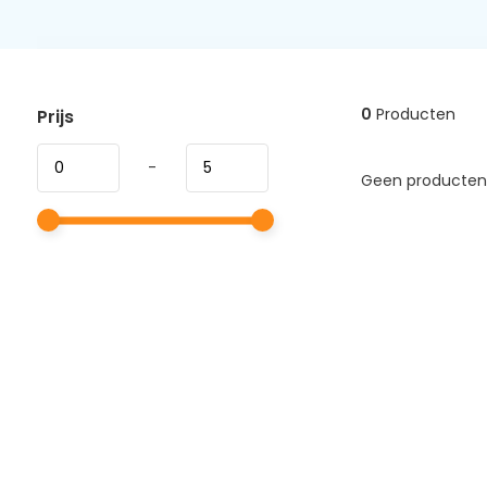
0
Producten
Prijs
-
Geen producten 