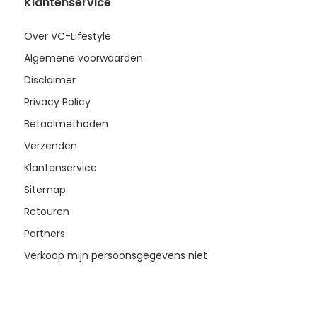
Klantenservice
Over VC-Lifestyle
Algemene voorwaarden
Disclaimer
Privacy Policy
Betaalmethoden
Verzenden
Klantenservice
Sitemap
Retouren
Partners
Verkoop mijn persoonsgegevens niet