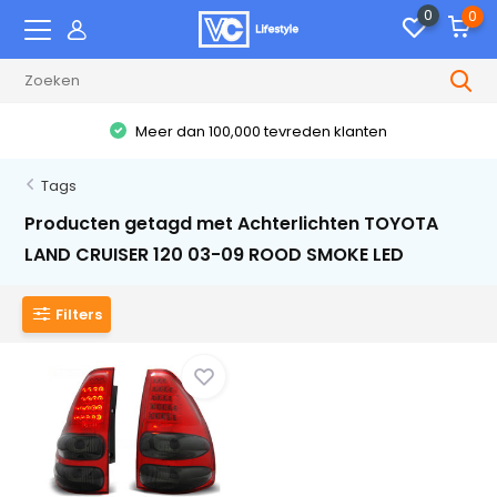
0
0
Meer dan 100,000 tevreden klanten
Tags
Producten getagd met Achterlichten TOYOTA
LAND CRUISER 120 03-09 ROOD SMOKE LED
Filters