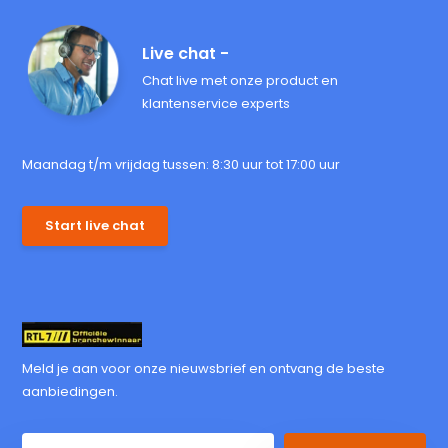
Live chat -
Chat live met onze product en
klantenservice experts
Maandag t/m vrijdag tussen: 8:30 uur tot 17:00 uur
Start live chat
Meld je aan voor onze nieuwsbrief en ontvang de beste
aanbiedingen.