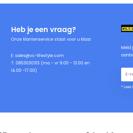
Heb je een vraag?
Onze klantenservice staat voor u klaar:
Meld 
aanbi
E:
sales@vc-lifestyle.com
T: 0853030313 (ma - vr 9.00 - 13.00 en
14.00 -17.00)
* Lees