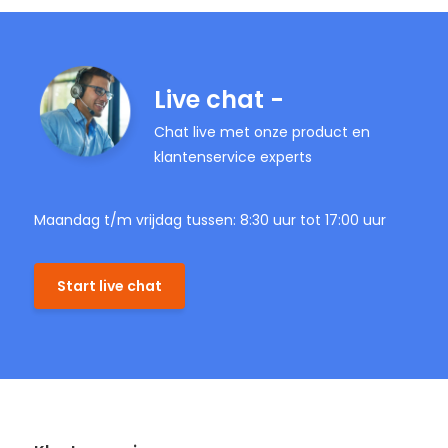
Live chat -
Chat live met onze product en
klantenservice experts
Maandag t/m vrijdag tussen: 8:30 uur tot 17:00 uur
Start live chat