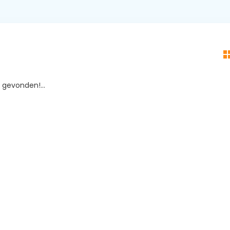
gevonden!...