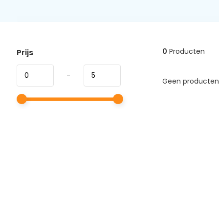
0
Producten
Prijs
-
Geen producten 