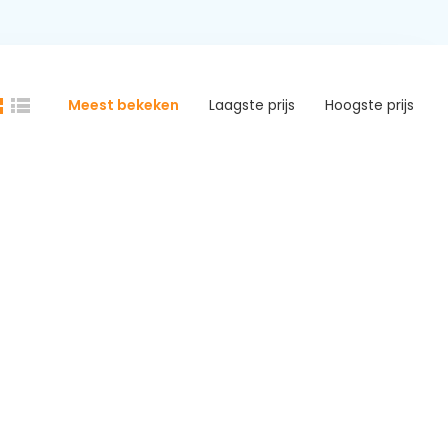
Meest bekeken
Laagste prijs
Hoogste prijs