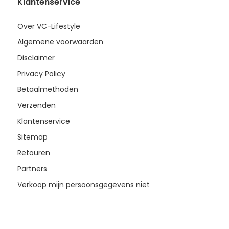
Klantenservice
Over VC-Lifestyle
Algemene voorwaarden
Disclaimer
Privacy Policy
Betaalmethoden
Verzenden
Klantenservice
Sitemap
Retouren
Partners
Verkoop mijn persoonsgegevens niet