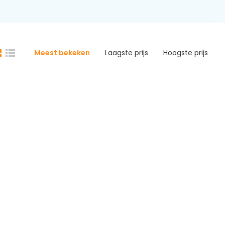
Meest bekeken
Laagste prijs
Hoogste prijs