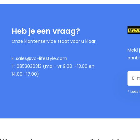
Heb je een vraag?
Onze klantenservice staat voor u klaar:
Meld 
aanbi
E:
sales@vc-lifestyle.com
T: 0853030313 (ma - vr 9.00 - 13.00 en
14.00 -17.00)
* Lees