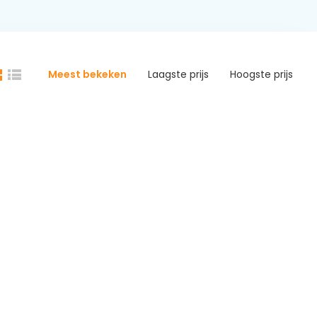
Meest bekeken
Laagste prijs
Hoogste prijs