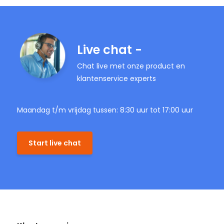
Live chat -
Chat live met onze product en
klantenservice experts
Maandag t/m vrijdag tussen: 8:30 uur tot 17:00 uur
Start live chat