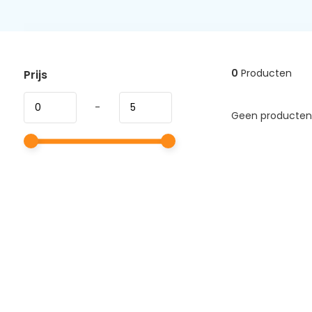
0
Producten
Prijs
-
Geen producten 