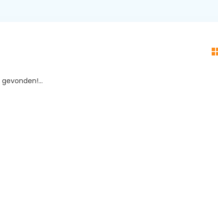
gevonden!...