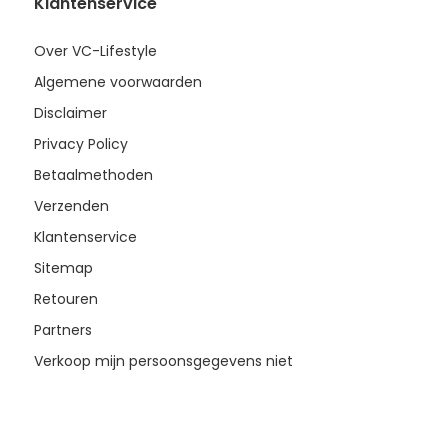
Klantenservice
Over VC-Lifestyle
Algemene voorwaarden
Disclaimer
Privacy Policy
Betaalmethoden
Verzenden
Klantenservice
Sitemap
Retouren
Partners
Verkoop mijn persoonsgegevens niet