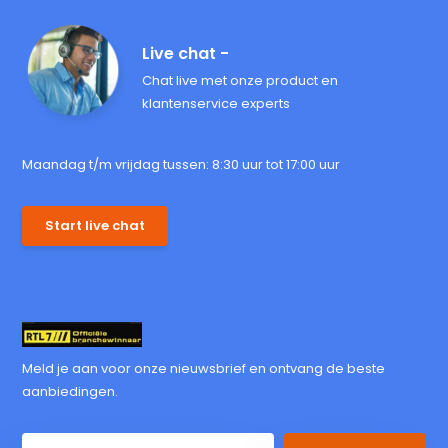
Live chat -
Chat live met onze product en
klantenservice experts
Maandag t/m vrijdag tussen: 8:30 uur tot 17:00 uur
Start live chat
Meld je aan voor onze nieuwsbrief en ontvang de beste
aanbiedingen.