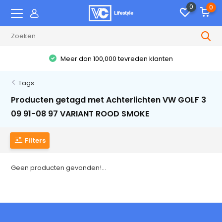
0
0
Meer dan 100,000 tevreden klanten
Tags
Producten getagd met Achterlichten VW GOLF 3
09 91-08 97 VARIANT ROOD SMOKE
Filters
Geen producten gevonden!...