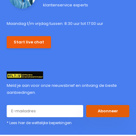
klantenservice experts
Maandag t/m vrijdag tussen: 8:30 uur tot 17:00 uur
Start live chat
Meld je aan voor onze nieuwsbrief en ontvang de beste
aanbiedingen.
Abonneer
* Lees hier de wettelijke beperkingen