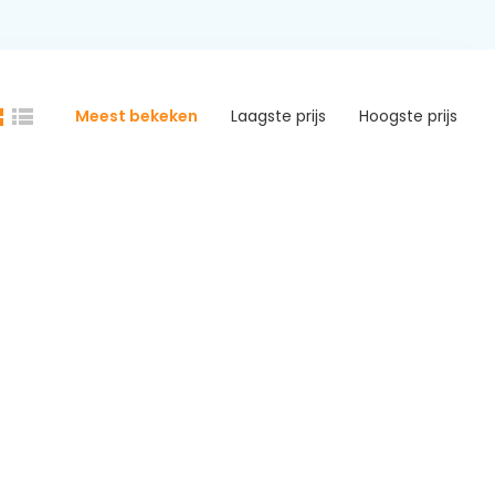
Meest bekeken
Laagste prijs
Hoogste prijs