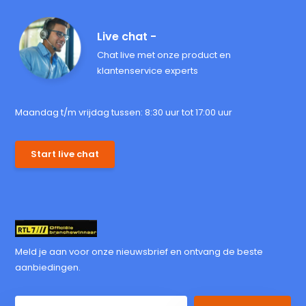
Live chat -
Chat live met onze product en
klantenservice experts
Maandag t/m vrijdag tussen: 8:30 uur tot 17:00 uur
Start live chat
Meld je aan voor onze nieuwsbrief en ontvang de beste
aanbiedingen.