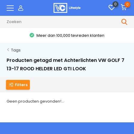
0
0
Meer dan 100,000 tevreden klanten
Tags
Producten getagd met Achterlichten VW GOLF 7
13-17 ROOD HELDER LED GTI LOOK
Filters
Geen producten gevonden!...