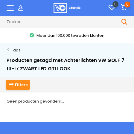
0
0
Meer dan 100,000 tevreden klanten
Tags
Producten getagd met Achterlichten VW GOLF 7
13-17 ZWART LED GTI LOOK
Filters
Geen producten gevonden!...