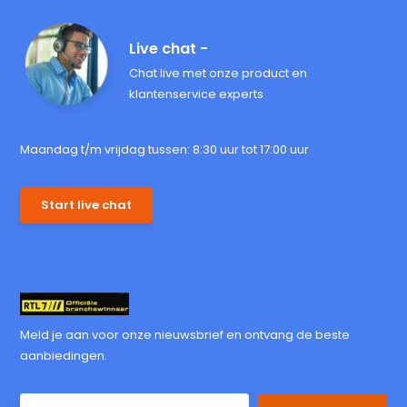
Live chat -
Chat live met onze product en
klantenservice experts
Maandag t/m vrijdag tussen: 8:30 uur tot 17:00 uur
Start live chat
Meld je aan voor onze nieuwsbrief en ontvang de beste
aanbiedingen.