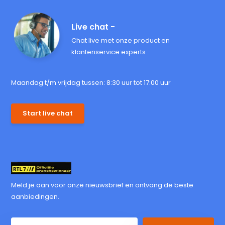
Live chat -
Chat live met onze product en
klantenservice experts
Maandag t/m vrijdag tussen: 8:30 uur tot 17:00 uur
Start live chat
Meld je aan voor onze nieuwsbrief en ontvang de beste
aanbiedingen.