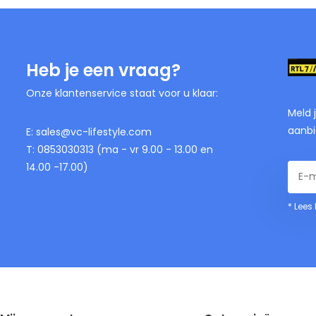
Heb je een vraag?
Onze klantenservice staat voor u klaar:
Meld 
aanbi
E:
sales@vc-lifestyle.com
T: 0853030313 (ma - vr 9.00 - 13.00 en
14.00 -17.00)
* Lees