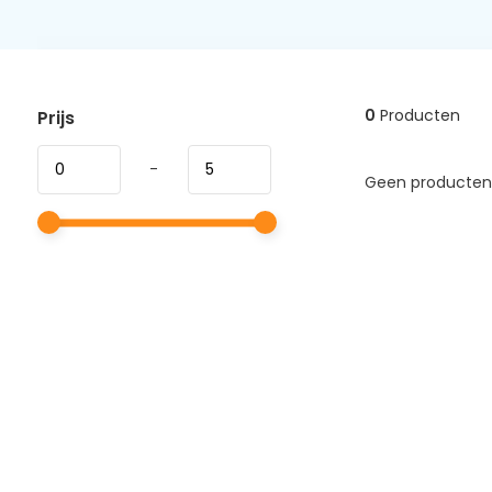
0
Producten
Prijs
-
Geen producten 