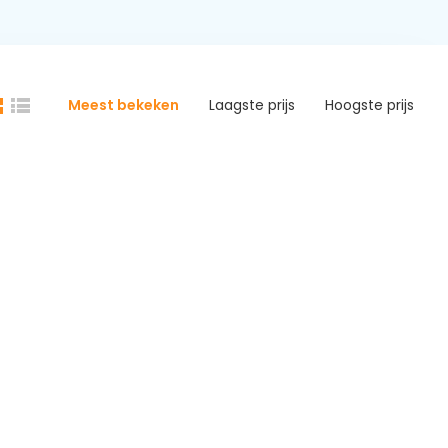
Meest bekeken
Laagste prijs
Hoogste prijs