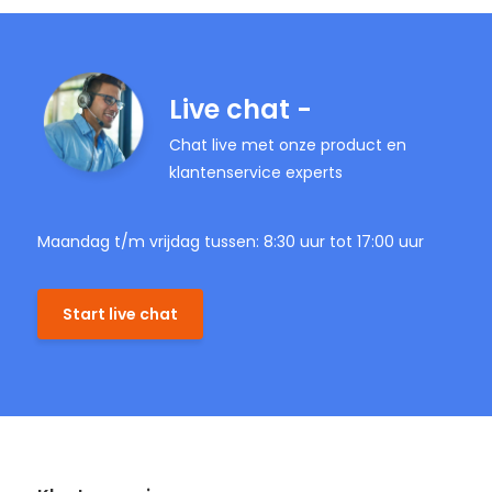
Live chat -
Chat live met onze product en
klantenservice experts
Maandag t/m vrijdag tussen: 8:30 uur tot 17:00 uur
Start live chat