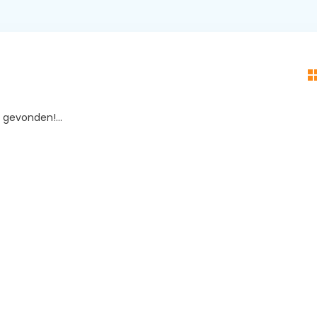
gevonden!...