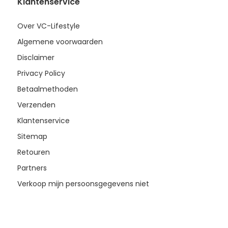
Klantenservice
Over VC-Lifestyle
Algemene voorwaarden
Disclaimer
Privacy Policy
Betaalmethoden
Verzenden
Klantenservice
Sitemap
Retouren
Partners
Verkoop mijn persoonsgegevens niet