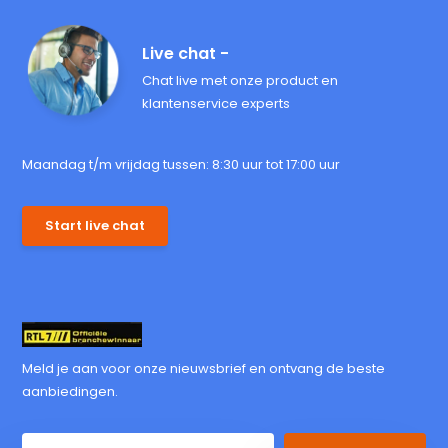
Live chat -
Chat live met onze product en
klantenservice experts
Maandag t/m vrijdag tussen: 8:30 uur tot 17:00 uur
Start live chat
Meld je aan voor onze nieuwsbrief en ontvang de beste
aanbiedingen.