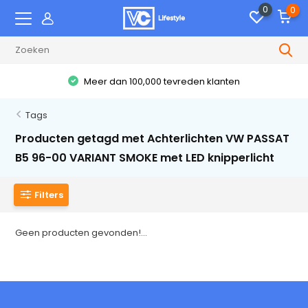
0
0
Meer dan 100,000 tevreden klanten
Tags
Producten getagd met Achterlichten VW PASSAT
B5 96-00 VARIANT SMOKE met LED knipperlicht
Filters
Geen producten gevonden!...