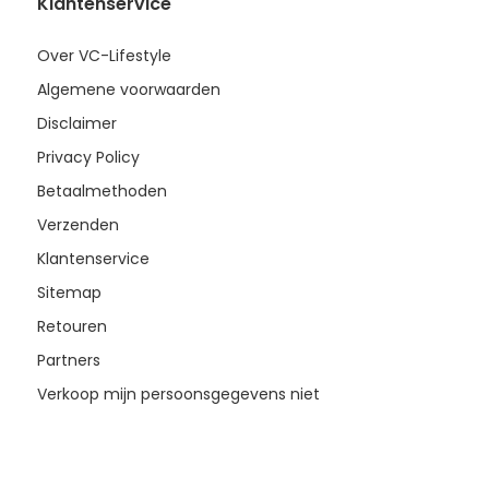
Klantenservice
Over VC-Lifestyle
Algemene voorwaarden
Disclaimer
Privacy Policy
Betaalmethoden
Verzenden
Klantenservice
Sitemap
Retouren
Partners
Verkoop mijn persoonsgegevens niet