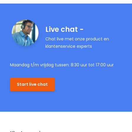
Live chat -
Chat live met onze product en
klantenservice experts
Maandag t/m vrijdag tussen: 8:30 uur tot 17:00 uur
Start live chat