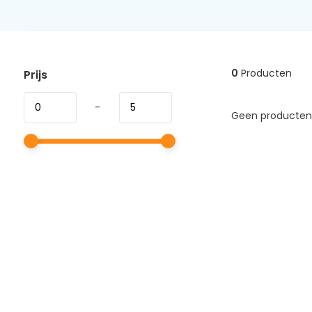
0
Producten
Prijs
-
Geen producten 