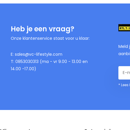
Heb je een vraag?
Onze klantenservice staat voor u klaar:
Meld 
aanbi
E:
sales@vc-lifestyle.com
T: 0853030313 (ma - vr 9.00 - 13.00 en
14.00 -17.00)
* Lees