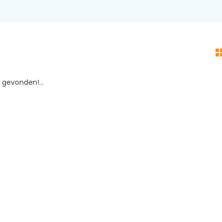
gevonden!...