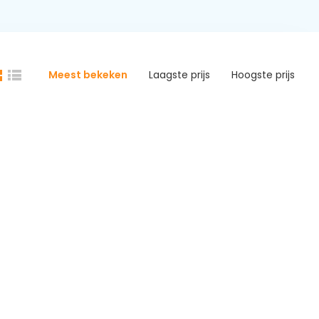
Meest bekeken
Laagste prijs
Hoogste prijs