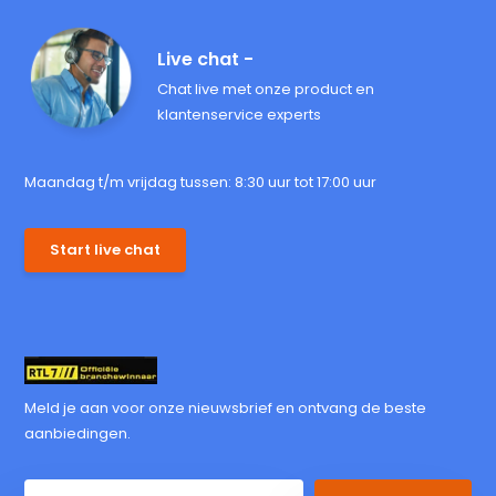
Live chat -
Chat live met onze product en
klantenservice experts
Maandag t/m vrijdag tussen: 8:30 uur tot 17:00 uur
Start live chat
Meld je aan voor onze nieuwsbrief en ontvang de beste
aanbiedingen.