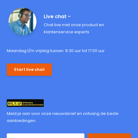
Live chat -
Chat live met onze product en
klantenservice experts
Maandag t/m vrijdag tussen: 8:30 uur tot 17:00 uur
Start live chat
Meld je aan voor onze nieuwsbrief en ontvang de beste
aanbiedingen.