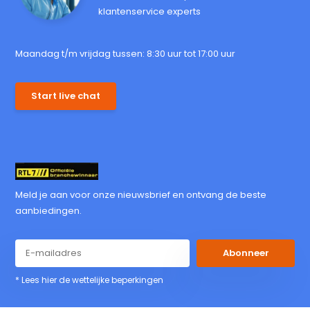
klantenservice experts
Maandag t/m vrijdag tussen: 8:30 uur tot 17:00 uur
Start live chat
Meld je aan voor onze nieuwsbrief en ontvang de beste
aanbiedingen.
Abonneer
* Lees hier de wettelijke beperkingen