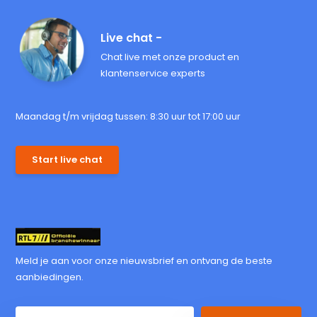
Live chat -
Chat live met onze product en
klantenservice experts
Maandag t/m vrijdag tussen: 8:30 uur tot 17:00 uur
Start live chat
Meld je aan voor onze nieuwsbrief en ontvang de beste
aanbiedingen.