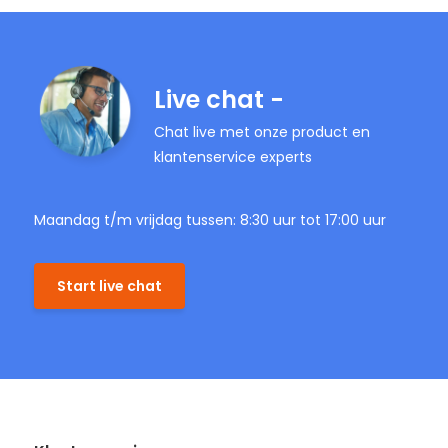
Live chat -
Chat live met onze product en
klantenservice experts
Maandag t/m vrijdag tussen: 8:30 uur tot 17:00 uur
Start live chat