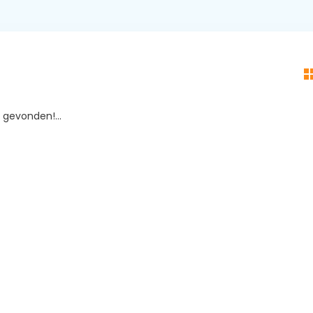
gevonden!...