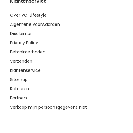
Klantenservice
Over VC-Lifestyle
Algemene voorwaarden
Disclaimer
Privacy Policy
Betaalmethoden
Verzenden
Klantenservice
Sitemap
Retouren
Partners
Verkoop mijn persoonsgegevens niet