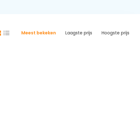
Meest bekeken
Laagste prijs
Hoogste prijs