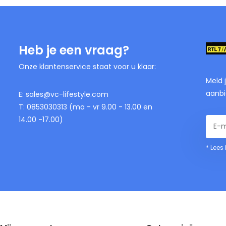
Heb je een vraag?
Onze klantenservice staat voor u klaar:
Meld 
aanbi
E:
sales@vc-lifestyle.com
T: 0853030313 (ma - vr 9.00 - 13.00 en
14.00 -17.00)
* Lees