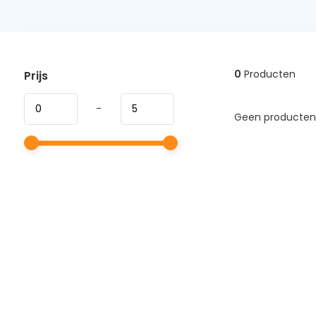
0
Producten
Prijs
-
Geen producten 