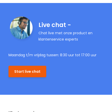
Live chat -
Chat live met onze product en
klantenservice experts
Maandag t/m vrijdag tussen: 8:30 uur tot 17:00 uur
Start live chat