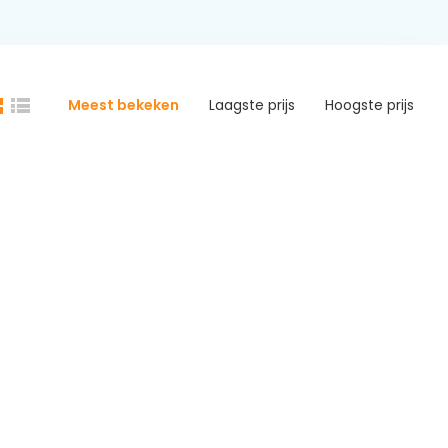
Meest bekeken
Laagste prijs
Hoogste prijs