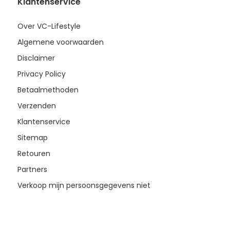
Klantenservice
Over VC-Lifestyle
Algemene voorwaarden
Disclaimer
Privacy Policy
Betaalmethoden
Verzenden
Klantenservice
Sitemap
Retouren
Partners
Verkoop mijn persoonsgegevens niet