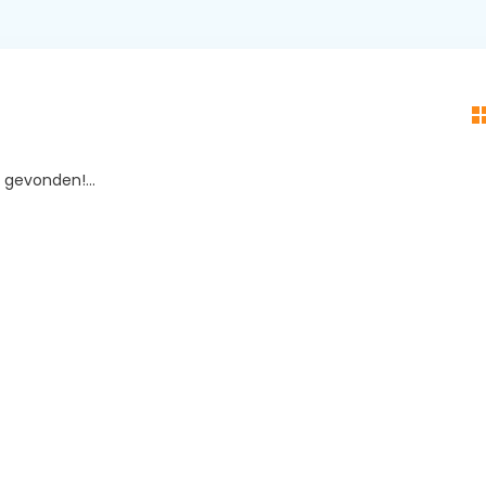
gevonden!...