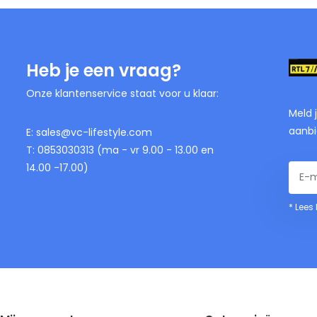
Heb je een vraag?
Onze klantenservice staat voor u klaar:
Meld 
aanbi
E:
sales@vc-lifestyle.com
T: 0853030313 (ma - vr 9.00 - 13.00 en
14.00 -17.00)
* Lees