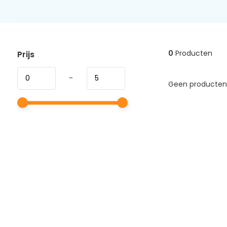
0
Producten
Prijs
-
Geen producten 