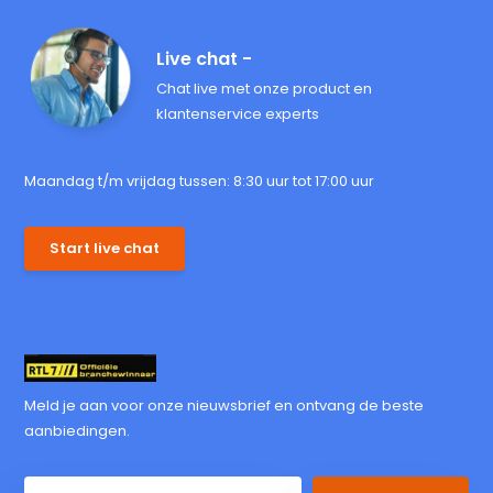
Live chat -
Chat live met onze product en
klantenservice experts
Maandag t/m vrijdag tussen: 8:30 uur tot 17:00 uur
Start live chat
Meld je aan voor onze nieuwsbrief en ontvang de beste
aanbiedingen.