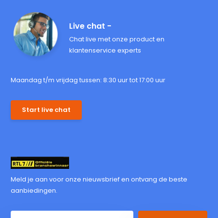
Live chat -
Chat live met onze product en
klantenservice experts
Maandag t/m vrijdag tussen: 8:30 uur tot 17:00 uur
Start live chat
Meld je aan voor onze nieuwsbrief en ontvang de beste
aanbiedingen.