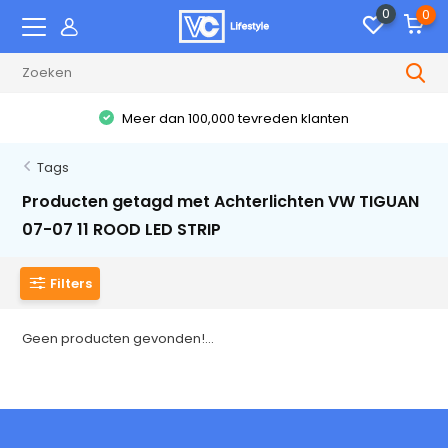
0
0
Meer dan 100,000 tevreden klanten
Tags
Producten getagd met Achterlichten VW TIGUAN
07-07 11 ROOD LED STRIP
Filters
Geen producten gevonden!...