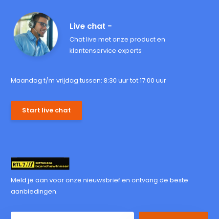
Live chat -
Chat live met onze product en
klantenservice experts
Maandag t/m vrijdag tussen: 8:30 uur tot 17:00 uur
Start live chat
Meld je aan voor onze nieuwsbrief en ontvang de beste
aanbiedingen.