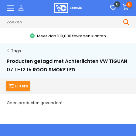
0
0
Meer dan 100,000 tevreden klanten
Tags
Producten getagd met Achterlichten VW TIGUAN
07 11-12 15 ROOD SMOKE LED
Filters
Geen producten gevonden!...