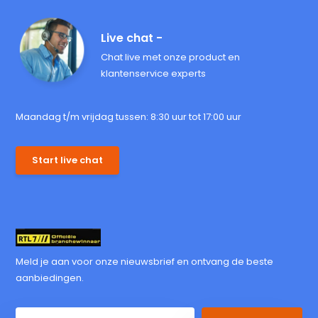
Live chat -
Chat live met onze product en
klantenservice experts
Maandag t/m vrijdag tussen: 8:30 uur tot 17:00 uur
Start live chat
Meld je aan voor onze nieuwsbrief en ontvang de beste
aanbiedingen.