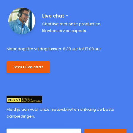
Live chat -
Chat live met onze product en
klantenservice experts
Maandag t/m vrijdag tussen: 8:30 uur tot 17:00 uur
Start live chat
Meld je aan voor onze nieuwsbrief en ontvang de beste
aanbiedingen.