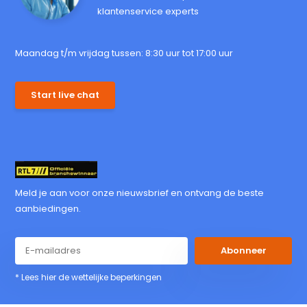
klantenservice experts
Maandag t/m vrijdag tussen: 8:30 uur tot 17:00 uur
Start live chat
Meld je aan voor onze nieuwsbrief en ontvang de beste
aanbiedingen.
Abonneer
* Lees hier de wettelijke beperkingen