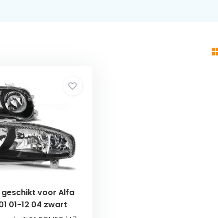
geschikt voor Alfa
1 01-12 04 zwart