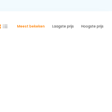
Meest bekeken
Laagste prijs
Hoogste prijs