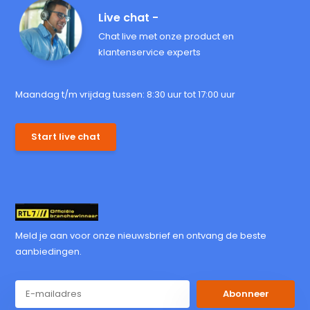
Live chat -
Chat live met onze product en
klantenservice experts
Maandag t/m vrijdag tussen: 8:30 uur tot 17:00 uur
Start live chat
Meld je aan voor onze nieuwsbrief en ontvang de beste
aanbiedingen.
Abonneer