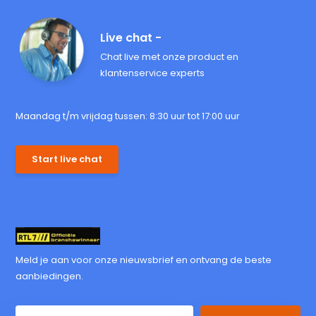
Live chat -
Chat live met onze product en
klantenservice experts
Maandag t/m vrijdag tussen: 8:30 uur tot 17:00 uur
Start live chat
Meld je aan voor onze nieuwsbrief en ontvang de beste
aanbiedingen.