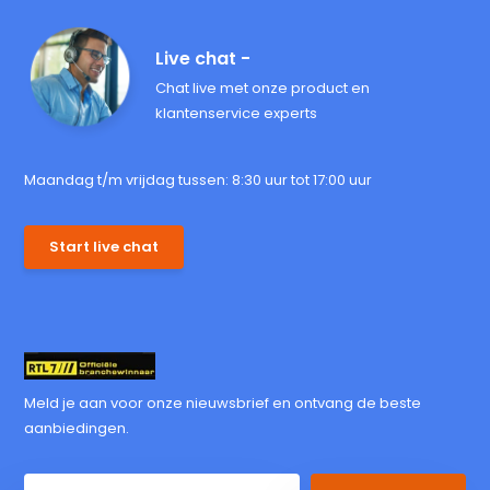
Live chat -
Chat live met onze product en
klantenservice experts
Maandag t/m vrijdag tussen: 8:30 uur tot 17:00 uur
Start live chat
Meld je aan voor onze nieuwsbrief en ontvang de beste
aanbiedingen.