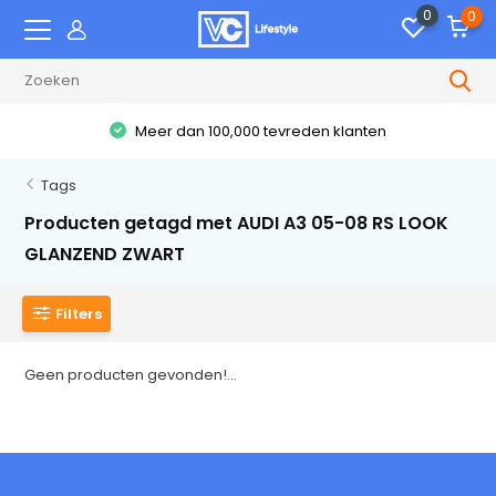
0
0
Meer dan 100,000 tevreden klanten
Tags
Producten getagd met AUDI A3 05-08 RS LOOK
GLANZEND ZWART
Filters
Geen producten gevonden!...