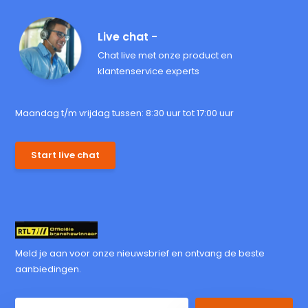
Live chat -
Chat live met onze product en
klantenservice experts
Maandag t/m vrijdag tussen: 8:30 uur tot 17:00 uur
Start live chat
Meld je aan voor onze nieuwsbrief en ontvang de beste
aanbiedingen.