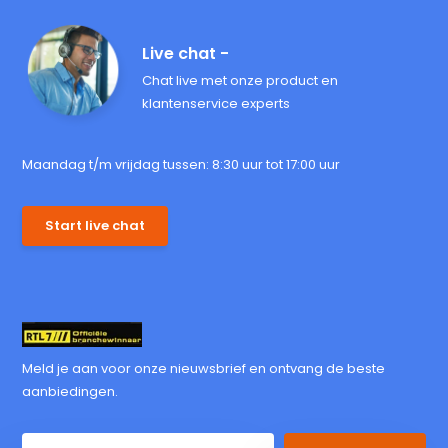
Live chat -
Chat live met onze product en
klantenservice experts
Maandag t/m vrijdag tussen: 8:30 uur tot 17:00 uur
Start live chat
Meld je aan voor onze nieuwsbrief en ontvang de beste
aanbiedingen.