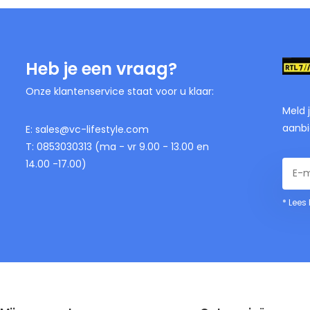
Heb je een vraag?
Onze klantenservice staat voor u klaar:
Meld 
aanbi
E:
sales@vc-lifestyle.com
T: 0853030313 (ma - vr 9.00 - 13.00 en
14.00 -17.00)
* Lees