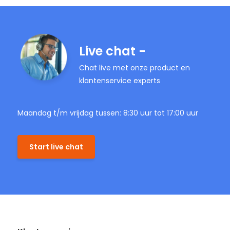
Live chat -
Chat live met onze product en
klantenservice experts
Maandag t/m vrijdag tussen: 8:30 uur tot 17:00 uur
Start live chat