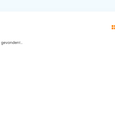
gevonden!...