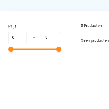
0
Producten
Prijs
-
Geen producten 