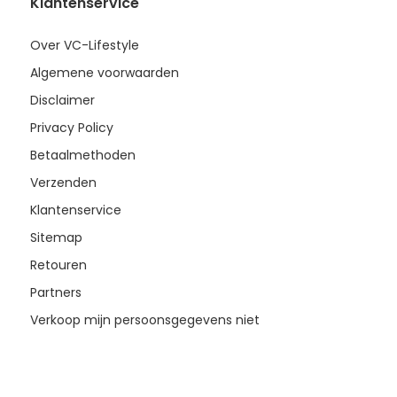
Klantenservice
Over VC-Lifestyle
Algemene voorwaarden
Disclaimer
Privacy Policy
Betaalmethoden
Verzenden
Klantenservice
Sitemap
Retouren
Partners
Verkoop mijn persoonsgegevens niet