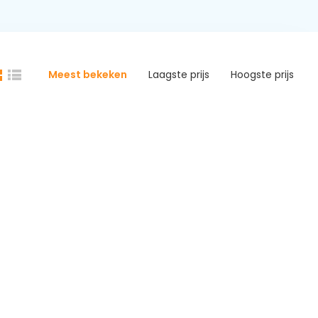
Meest bekeken
Laagste prijs
Hoogste prijs