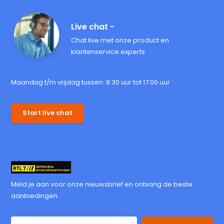
Live chat -
Chat live met onze product en
klantenservice experts
Maandag t/m vrijdag tussen: 8:30 uur tot 17:00 uur
Start live chat
Meld je aan voor onze nieuwsbrief en ontvang de beste
aanbiedingen.