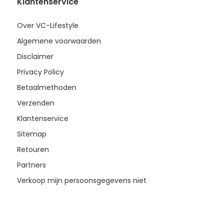
Klantenservice
Over VC-Lifestyle
Algemene voorwaarden
Disclaimer
Privacy Policy
Betaalmethoden
Verzenden
Klantenservice
Sitemap
Retouren
Partners
Verkoop mijn persoonsgegevens niet