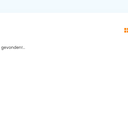
gevonden!...