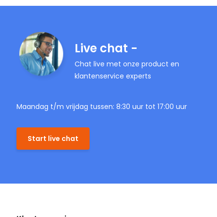
Live chat -
Chat live met onze product en
klantenservice experts
Maandag t/m vrijdag tussen: 8:30 uur tot 17:00 uur
Start live chat