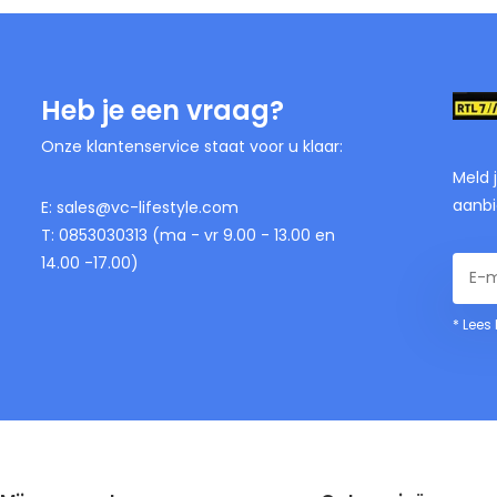
Heb je een vraag?
Onze klantenservice staat voor u klaar:
Meld 
aanbi
E:
sales@vc-lifestyle.com
T: 0853030313 (ma - vr 9.00 - 13.00 en
14.00 -17.00)
* Lees