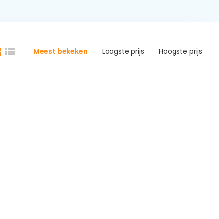
Meest bekeken
Laagste prijs
Hoogste prijs