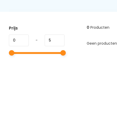
0
Producten
Prijs
-
Geen producten 