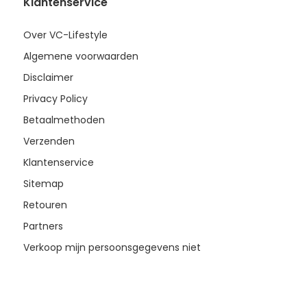
Klantenservice
Over VC-Lifestyle
Algemene voorwaarden
Disclaimer
Privacy Policy
Betaalmethoden
Verzenden
Klantenservice
Sitemap
Retouren
Partners
Verkoop mijn persoonsgegevens niet