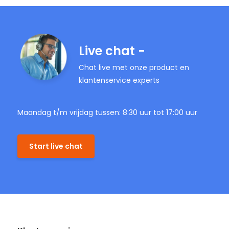
Live chat -
Chat live met onze product en
klantenservice experts
Maandag t/m vrijdag tussen: 8:30 uur tot 17:00 uur
Start live chat