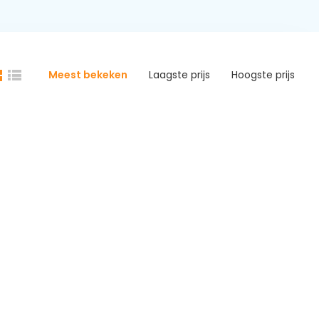
Meest bekeken
Laagste prijs
Hoogste prijs