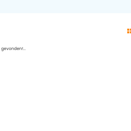
gevonden!...