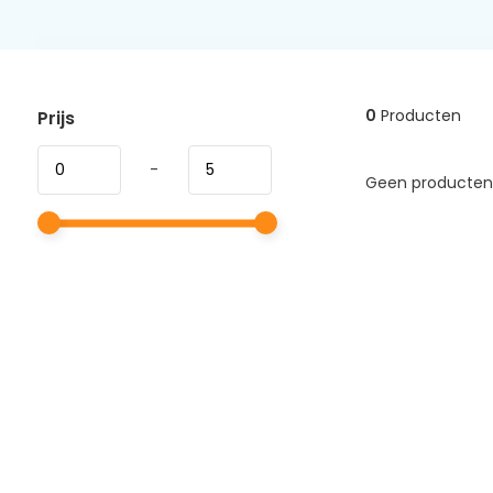
0
Producten
Prijs
-
Geen producten 