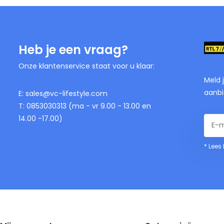
Heb je een vraag?
Onze klantenservice staat voor u klaar:
Meld 
aanbi
E:
sales@vc-lifestyle.com
T: 0853030313 (ma - vr 9.00 - 13.00 en
14.00 -17.00)
* Lees