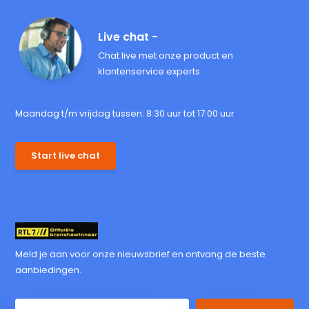
Live chat -
Chat live met onze product en
klantenservice experts
Maandag t/m vrijdag tussen: 8:30 uur tot 17:00 uur
Start live chat
Meld je aan voor onze nieuwsbrief en ontvang de beste
aanbiedingen.