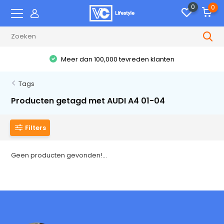
0
0
Meer dan 100,000 tevreden klanten
Tags
Producten getagd met AUDI A4 01-04
Filters
Geen producten gevonden!...