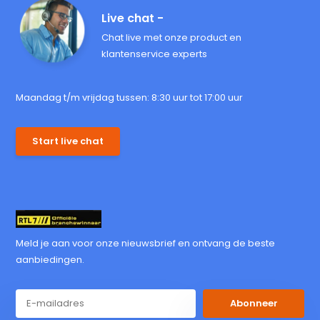
Live chat -
Chat live met onze product en
klantenservice experts
Maandag t/m vrijdag tussen: 8:30 uur tot 17:00 uur
Start live chat
Meld je aan voor onze nieuwsbrief en ontvang de beste
aanbiedingen.
Abonneer