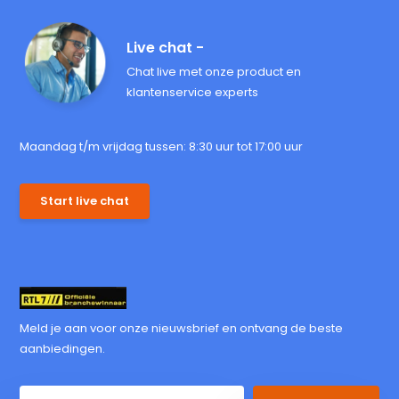
Live chat -
Chat live met onze product en
klantenservice experts
Maandag t/m vrijdag tussen: 8:30 uur tot 17:00 uur
Start live chat
Meld je aan voor onze nieuwsbrief en ontvang de beste
aanbiedingen.