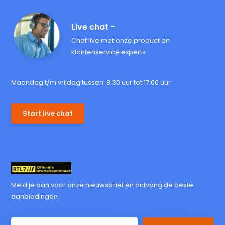
Live chat -
Chat live met onze product en
klantenservice experts
Maandag t/m vrijdag tussen: 8:30 uur tot 17:00 uur
Start live chat
Meld je aan voor onze nieuwsbrief en ontvang de beste
aanbiedingen.