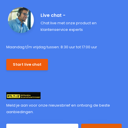
Live chat -
Chat live met onze product en
klantenservice experts
Maandag t/m vrijdag tussen: 8:30 uur tot 17:00 uur
Start live chat
Meld je aan voor onze nieuwsbrief en ontvang de beste
aanbiedingen.