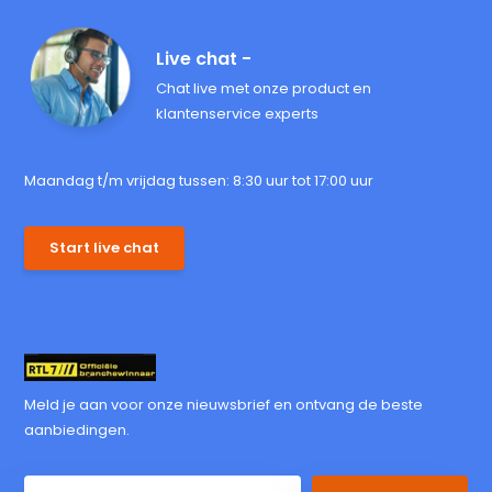
Live chat -
Chat live met onze product en
klantenservice experts
Maandag t/m vrijdag tussen: 8:30 uur tot 17:00 uur
Start live chat
Meld je aan voor onze nieuwsbrief en ontvang de beste
aanbiedingen.