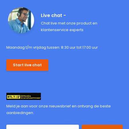
Live chat -
Chat live met onze product en
klantenservice experts
Maandag t/m vrijdag tussen: 8:30 uur tot 17:00 uur
Start live chat
Meld je aan voor onze nieuwsbrief en ontvang de beste
aanbiedingen.