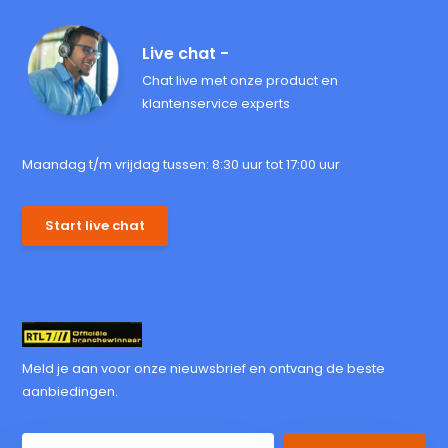
Live chat -
Chat live met onze product en
klantenservice experts
Maandag t/m vrijdag tussen: 8:30 uur tot 17:00 uur
Start live chat
Meld je aan voor onze nieuwsbrief en ontvang de beste
aanbiedingen.