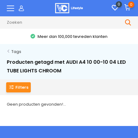
0
0
Meer dan 100,000 tevreden klanten
Tags
Producten getagd met AUDI A4 10 00-10 04 LED
TUBE LIGHTS CHROOM
Filters
Geen producten gevonden!...