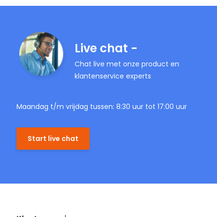
Live chat -
Chat live met onze product en
klantenservice experts
Maandag t/m vrijdag tussen: 8:30 uur tot 17:00 uur
Start live chat