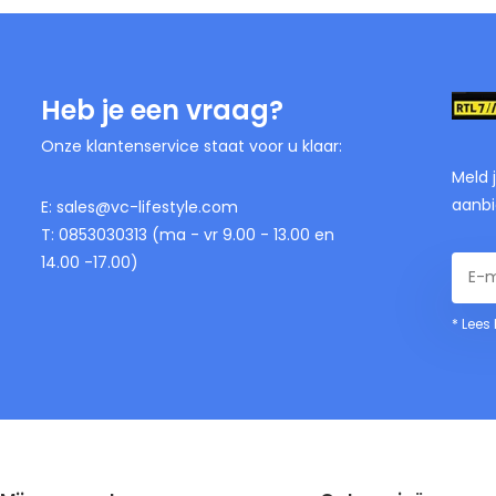
Heb je een vraag?
Onze klantenservice staat voor u klaar:
Meld 
aanbi
E:
sales@vc-lifestyle.com
T: 0853030313 (ma - vr 9.00 - 13.00 en
14.00 -17.00)
* Lees