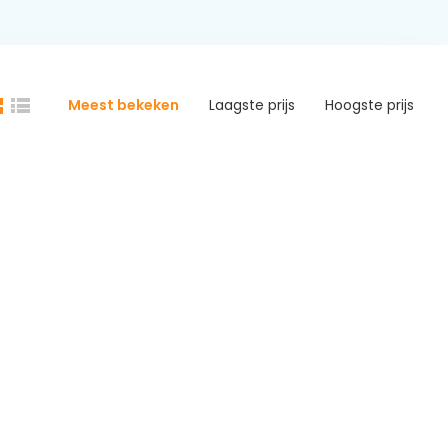
Meest bekeken
Laagste prijs
Hoogste prijs