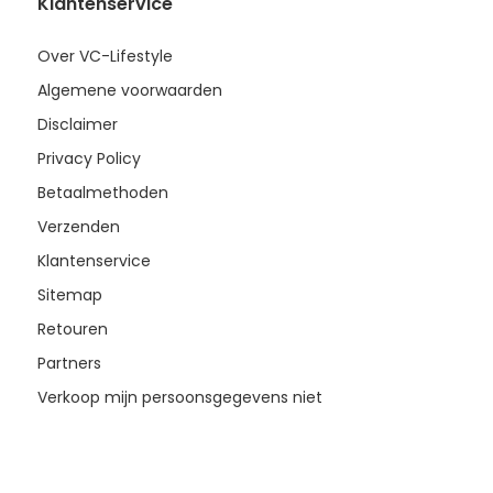
Klantenservice
Over VC-Lifestyle
Algemene voorwaarden
Disclaimer
Privacy Policy
Betaalmethoden
Verzenden
Klantenservice
Sitemap
Retouren
Partners
Verkoop mijn persoonsgegevens niet