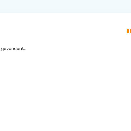
gevonden!...