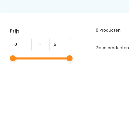
0
Producten
Prijs
-
Geen producten 